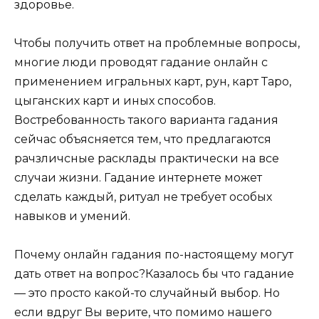
здоровье.
Чтобы получить ответ на проблемные вопросы,
многие люди проводят гадание онлайн с
применением игральных карт, рун, карт Таро,
цыганских карт и иных способов.
Востребованность такого варианта гадания
сейчас объясняется тем, что предлагаются
рачзличсные расклады практически на все
случаи жизни. Гадание интернете может
сделать каждый, ритуал не требует особых
навыков и умений.
Почему онлайн гадания по-настоящему могут
дать ответ на вопрос?Казалось бы что гадание
— это просто какой-то случайный выбор. Но
если вдруг Вы верите, что помимо нашего