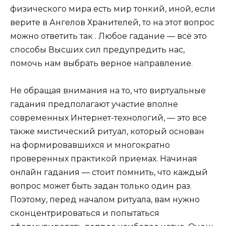
физического мира есть мир тонкий, иной, если
верите в Ангелов Хранителей, то на этот вопрос
можно ответить так . Любое гадание — всё это
способы Высших сил предупредить нас,
помочь нам выбрать верное направление.
Не обращая внимания на то, что виртуальные
гадания предполагают участие вполне
современных Интернет-технологий, — это все
также мистический ритуал, который основан
на формировавшихся и многократно
проверенных практикой приемах. Начиная
онлайн гадания — стоит помнить, что каждый
вопрос может быть задан только один раз.
Поэтому, перед началом ритуала, вам нужно
сконцентрироваться и попытаться