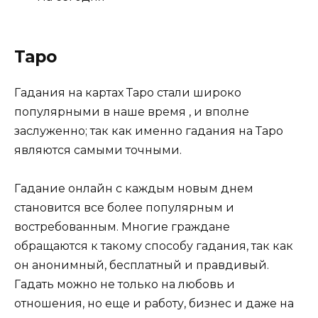
Таро
Гадания на картах Таро стали широко
популярными в наше время , и вполне
заслуженно; так как именно гадания на Таро
являются самыми точными.
Гадание онлайн с каждым новым днем
становится все более популярным и
востребованным. Многие граждане
обращаются к такому способу гадания, так как
он анонимный, бесплатный и правдивый.
Гадать можно не только на любовь и
отношения, но еще и работу, бизнес и даже на