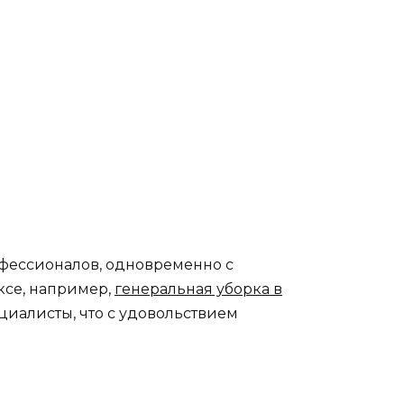
фессионалов, одновременно с
ксе, например,
генеральная уборка в
циалисты, что с удовольствием