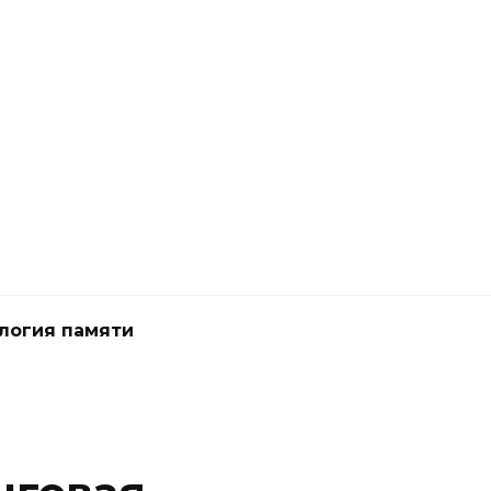
логия памяти