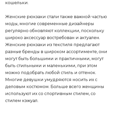
кошельки.
Женские рюкзаки стали также важной частью
моды, многие современные дизайнеры
регулярно обновляют коллекции, поскольку
широко аксессуар востребован и актуален.
Женские рюкзаки из текстиля предлагают
разные бренды в широком ассортименте, они
могут быть большими и практичными, могут
быть стильными и маленькими, при этом
можно подобрать любой стиль и оттенок.
Многие девушки умудряются носить их с
деловым костюмом. Больше всего женщины
используют их со спортивным стилем, со
стилем кэжуал.