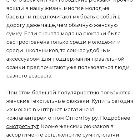
вошли в нашу жизнь, многие молодые
барышни предпочитают их брать с собой в
дорогу даже чаще, чем обычную женскую
сумку. Если сначала мода на рюкзаки была
распространена только среди молодежи и
среди школьников, то сейчас удобным
аксессуаром для поддержания правильной
осанки предпочитают уже пользоваться люди
разного возраста.
При этом большой популярностью пользуются
женские текстильные рюкзаки. Купить сегодня
их можно в интернет-магазине И
кожгалантереи оптом ОптомГоу.ру. Подробнее
смотреть тут
. Кроме женских рюкзаков в
ассортименте есть, женские сумки, клатчи,