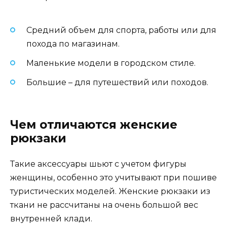
Средний объем для спорта, работы или для
похода по магазинам.
Маленькие модели в городском стиле.
Большие – для путешествий или походов.
Чем отличаются женские
рюкзаки
Такие аксессуары шьют с учетом фигуры
женщины, особенно это учитывают при пошиве
туристических моделей. Женские рюкзаки из
ткани не рассчитаны на очень большой вес
внутренней клади.