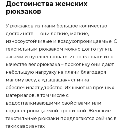
Достоинства женских
рюкзаков
У рюкзаков из ткани большое количество
достоинств — они легкие, мягкие,
износоустойчивые и воздухопроницаемые. С
текстильным рюкзаком можно долго гулять
часами и путешествовать, использовать их в
качестве велорюкзака – поскольку они дают
небольшую нагрузку на плечи благодаря
малому весу, а «дышащая» спинка
обеспечивает удобство. Их шьют из прочных
материалов, в том числе с
водоотталкивающими свойствами или
водонепроницаемой пропиткой. Женские
текстильные рюкзаки предлагаются сейчас в
таких вариантах.