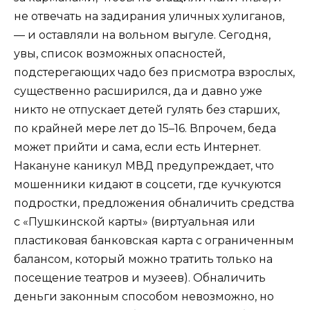
не отвечать на задирания уличных хулиганов,
— и оставляли на вольном выгуле. Сегодня,
увы, список возможных опасностей,
подстерегающих чадо без присмотра взрослых,
существенно расширился, да и давно уже
никто не отпускает детей гулять без старших,
по крайней мере лет до 15–16. Впрочем, беда
может прийти и сама, если есть Интернет.
Накануне каникул МВД предупреждает, что
мошенники кидают в соцсети, где кучкуются
подростки, предложения обналичить средства
с «Пушкинской карты» (виртуальная или
пластиковая банковская карта с ограниченным
балансом, который можно тратить только на
посещение театров и музеев). Обналичить
деньги законным способом невозможно, но