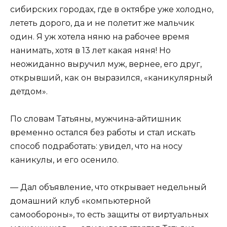
сибирских городах, где в октябре уже холодно,
лететь дорого, да и не полетит же мальчик
один. Я уж хотела няню на рабочее время
нанимать, хотя в 13 лет какая няня! Но
неожиданно выручил муж, вернее, его друг,
открывший, как он выразился, «каникулярный
детдом».
По словам Татьяны, мужчина-айтишник
временно остался без работы и стал искать
способ подработать: увидел, что на носу
каникулы, и его осенило.
— Дал объявление, что открывает недельный
домашний клуб «компьютерной
самообороны», то есть защиты от виртуальных