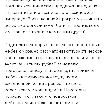
пожилая женщина сама предложила неделю
знакомить пятиклассников с классической
литературой из школьной программы — читать
вслух, смотреть фильмы. Дети не против, ведь
им главное, что они в компании друзей.
Родители некоторых старшеклассников, хоть и
не без юмора, но рассматривают туристическое
предложение на каникулы для школьников от
14 лет. За 20 тысяч рублей за неделю
подростков отвезут в деревню, где привьют
любовь к физическому труду путем
ежедневной колки дров, хождения с
коромыслом к колодцу и т.д. Некоторые
психологи считают, что подростков
действительно полезно выводить из