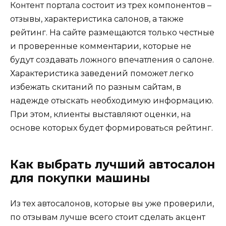
Контент портала состоит из трех компонентов –
отзывы, характеристика салонов, а также
рейтинг. На сайте размещаются только честные
и проверенные комментарии, которые не
будут создавать ложного впечатления о салоне.
Характеристика заведений поможет легко
избежать скитаний по разным сайтам, в
надежде отыскать необходимую информацию.
При этом, клиенты выставляют оценки, на
основе которых будет формироваться рейтинг.
Как выбрать лучший автосалон
для покупки машины
Из тех автосалонов, которые вы уже проверили,
по отзывам лучше всего стоит сделать акцент