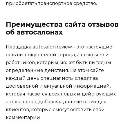
приобретать транспортное средство.
Преимущества сайта отзывов
об автосалонах
Площадка autosalon.review – это настоящие
отзывы покупателей города, а не хозяев и
работников, которым может быть выгодны
определенные действия. На этом сайте
каждый день специалисты следят за
достоверной и актуальной информацией,
которая касается всех новых и действующих
автосалонов, добавляя данные о них для
клиентов, которые смогут оставить свои
комментарии