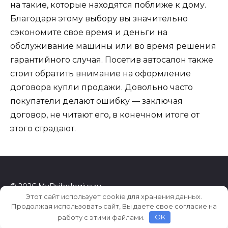
на такие, которые находятся поближе к дому.
Благодаря этому выбору вы значительно
сэкономите свое время и деньги на
обслуживание машины или во время решения
гарантийного случая. Посетив автосалон также
стоит обратить внимание на оформление
договора купли продажи. Довольно часто
покупатели делают ошибку — заключая
договор, не читают его, в конечном итоге от
этого страдают.
© 2026 MyPsihologiya.ru
Этот сайт использует cookie для хранения данных.
Продолжая использовать сайт, Вы даете свое согласие на
работу с этими файлами.
OK
b8a393ce1ea1d531