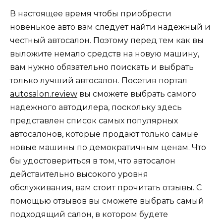
В настоящее время чтобы приобрести
новенькое авто вам следует найти надежный и
честный автосалон. Поэтому перед тем как вы
выложите немало средств на новую машину,
вам нужно обязательно поискать и выбрать
только лучший автосалон. Посетив портал
autosalon.review
вы сможете выбрать самого
надежного автодилера, поскольку здесь
представлен список самых популярных
автосалонов, которые продают только самые
новые машины по демократичным ценам. Что
бы удостовериться в том, что автосалон
действительно высокого уровня
обслуживания, вам стоит прочитать отзывы. С
помощью отзывов вы сможете выбрать самый
подходящий салон, в котором будете