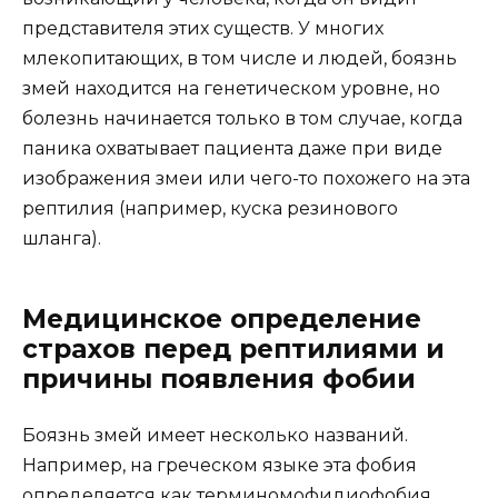
представителя этих существ. У многих
млекопитающих, в том числе и людей, боязнь
змей находится на генетическом уровне, но
болезнь начинается только в том случае, когда
паника охватывает пациента даже при виде
изображения змеи или чего-то похожего на эта
рептилия (например, куска резинового
шланга).
Медицинское определение
страхов перед рептилиями и
причины появления фобии
Боязнь змей имеет несколько названий.
Например, на греческом языке эта фобия
определяется как терминомофидиофобия.