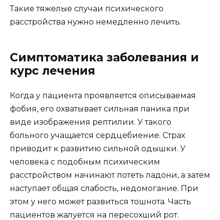
Такие тяжелые случаи психического
расстройства нужно немедленно лечить.
Симптоматика заболевания и
курс лечения
Когда у пациента проявляется описываемая
фобия, его охватывает сильная паника при
виде изображения рептилии. У такого
больного учащается сердцебиение. Страх
приводит к развитию сильной одышки. У
человека с подобным психическим
расстройством начинают потеть ладони, а затем
наступает общая слабость, недомогание. При
этом у него может развиться тошнота. Часть
пациентов жалуется на пересохший рот.