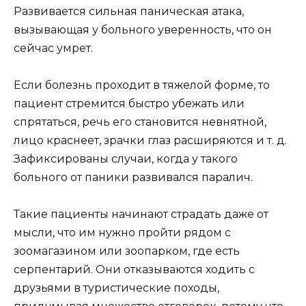
Развивается сильная паническая атака,
вызывающая у больного уверенность, что он
сейчас умрет.
Если болезнь проходит в тяжелой форме, то
пациент стремится быстро убежать или
спрятаться, речь его становится невнятной,
лицо краснеет, зрачки глаз расширяются и т. д.
Зафиксированы случаи, когда у такого
больного от паники развивался паралич.
Такие пациенты начинают страдать даже от
мысли, что им нужно пройти рядом с
зоомагазином или зоопарком, где есть
серпентарий. Они отказываются ходить с
друзьями в туристические походы,