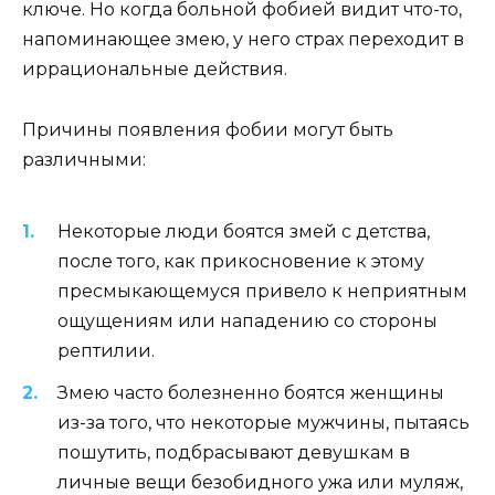
ключе. Но когда больной фобией видит что-то,
напоминающее змею, у него страх переходит в
иррациональные действия.
Причины появления фобии могут быть
различными:
Некоторые люди боятся змей с детства,
после того, как прикосновение к этому
пресмыкающемуся привело к неприятным
ощущениям или нападению со стороны
рептилии.
Змею часто болезненно боятся женщины
из-за того, что некоторые мужчины, пытаясь
пошутить, подбрасывают девушкам в
личные вещи безобидного ужа или муляж,