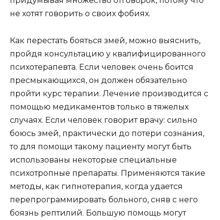
придумывая множество отговорок, потому что
не хотят говорить о своих фобиях.
Как перестать бояться змей, можно выяснить,
пройдя консультацию у квалифицированного
психотерапевта. Если человек очень боится
пресмыкающихся, он должен обязательно
пройти курс терапии. Лечение производится с
помощью медикаментов только в тяжелых
случаях. Если человек говорит врачу: сильно
боюсь змей, практически до потери сознания,
то для помощи такому пациенту могут быть
использованы некоторые специальные
психотропные препараты. Применяются такие
методы, как гипнотерапия, когда удается
перепрограммировать больного, сняв с него
боязнь рептилий. Большую помощь могут