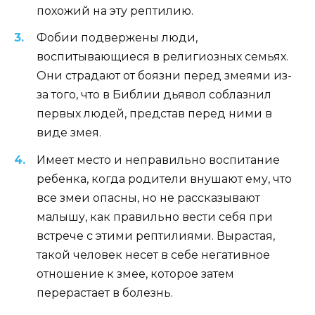
похожий на эту рептилию.
Фобии подвержены люди,
воспитывающиеся в религиозных семьях.
Они страдают от боязни перед змеями из-
за того, что в Библии дьявол соблазнил
первых людей, представ перед ними в
виде змея.
Имеет место и неправильно воспитание
ребенка, когда родители внушают ему, что
все змеи опасны, но не рассказывают
малышу, как правильно вести себя при
встрече с этими рептилиями. Вырастая,
такой человек несет в себе негативное
отношение к змее, которое затем
перерастает в болезнь.