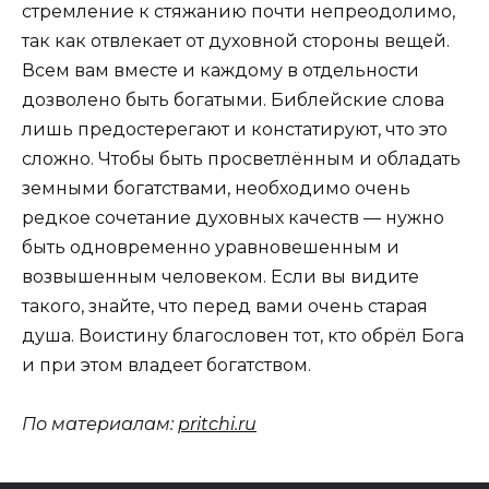
стремление к стяжанию почти непреодолимо,
так как отвлекает от духовной стороны вещей.
Всем вам вместе и каждому в отдельности
дозволено быть богатыми. Библейские слова
лишь предостерегают и констатируют, что это
сложно. Чтобы быть просветлённым и обладать
земными богатствами, необходимо очень
редкое сочетание духовных качеств — нужно
быть одновременно уравновешенным и
возвышенным человеком. Если вы видите
такого, знайте, что перед вами очень старая
душа. Воистину благословен тот, кто обрёл Бога
и при этом владеет богатством.
По материалам:
pritchi.ru