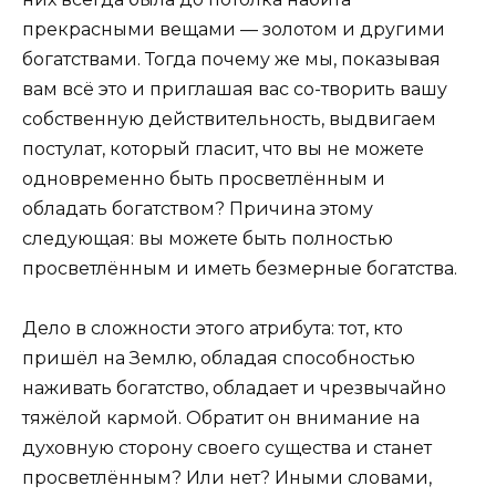
прекрасными вещами — золотом и другими
богатствами. Тогда почему же мы, показывая
вам всё это и приглашая вас со-творить вашу
собственную действительность, выдвигаем
постулат, который гласит, что вы не можете
одновременно быть просветлённым и
обладать богатством? Причина этому
следующая: вы можете быть полностью
просветлённым и иметь безмерные богатства.
Дело в сложности этого атрибута: тот, кто
пришёл на Землю, обладая способностью
наживать богатство, обладает и чрезвычайно
тяжёлой кармой. Обратит он внимание на
духовную сторону своего существа и станет
просветлённым? Или нет? Иными словами,