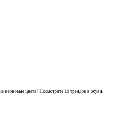
е неоновые цвета? Посмотрите 10 трендов в обуви,