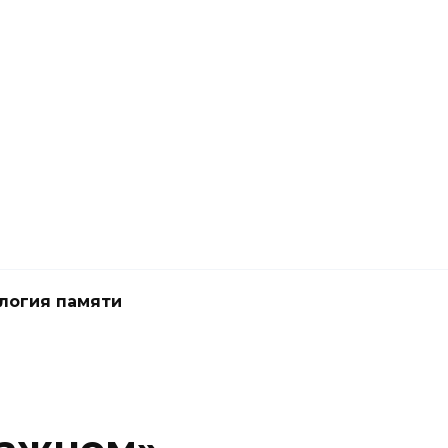
логия памяти