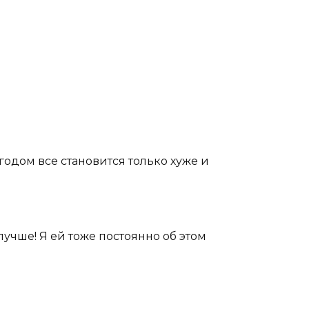
 годом все становится только хуже и
лучше! Я ей тоже постоянно об этом