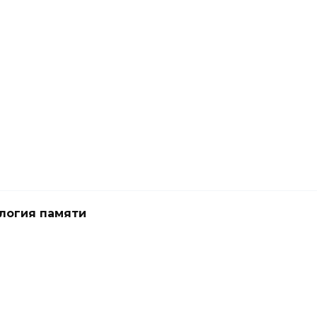
логия памяти